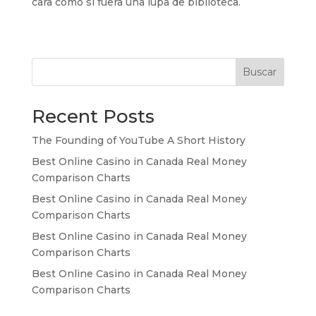
cara como si fuera una lupa de biblioteca.
Buscar
Recent Posts
The Founding of YouTube A Short History
Best Online Casino in Canada Real Money
Comparison Charts
Best Online Casino in Canada Real Money
Comparison Charts
Best Online Casino in Canada Real Money
Comparison Charts
Best Online Casino in Canada Real Money
Comparison Charts