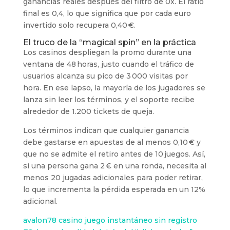
ganancias reales después del filtro de 0x. El ratio
final es 0,4, lo que significa que por cada euro
invertido solo recupera 0,40 €.
El truco de la “magical spin” en la práctica
Los casinos despliegan la promo durante una
ventana de 48 horas, justo cuando el tráfico de
usuarios alcanza su pico de 3 000 visitas por
hora. En ese lapso, la mayoría de los jugadores se
lanza sin leer los términos, y el soporte recibe
alrededor de 1.200 tickets de queja.
Los términos indican que cualquier ganancia
debe gastarse en apuestas de al menos 0,10 € y
que no se admite el retiro antes de 10 juegos. Así,
si una persona gana 2 € en una ronda, necesita al
menos 20 jugadas adicionales para poder retirar,
lo que incrementa la pérdida esperada en un 12%
adicional.
avalon78 casino juego instantáneo sin registro