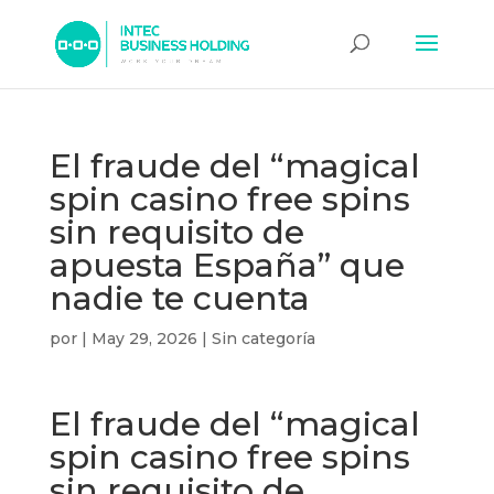
El fraude del “magical
spin casino free spins
sin requisito de
apuesta España” que
nadie te cuenta
por
|
May 29, 2026
| Sin categoría
El fraude del “magical
spin casino free spins
sin requisito de