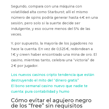
Segundo, compara con una máquina con
volatilidad alta como Starburst; allí el mismo
número de spins podría generar hasta 4 € en una
sesión, pero solo si la suerte decide ser
indulgente, y eso ocurre menos del 5% de las
veces.
Y, por supuesto, la mayoría de los jugadores no
hace la cuenta. En vez de 0,525 €, redondean a
1 € y creen haber encontrado una mina de oro. El
casino, mientras tanto, celebra una “victoria” de
2 € por jugador.
Los nuevos casinos cripto tendencia que están
destruyendo el mito del “dinero gratis”
El bono semanal casino nuevo que nadie te
cuenta: pura contabilidad y humo
Cómo evitar el agujero negro
de los “free” sin requisitos