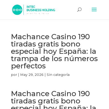
Machance Casino 190
tiradas gratis bono
especial hoy España: la
trampa de los números
perfectos
por
|
May 29, 2026
| Sin categoría
Machance Casino 190
tiradas gratis bono
especial hoy España: la