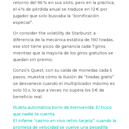
retorno del 96 % en sus slots, pero en la práctica,
el 4 % de pérdida anual se traduce en 12 € por
jugador que solo buscaba la “bonificación
especial”.
Or consider the volatility de Starburst: a
diferencia de la mecánica estática de 190 tiradas,
ese slot tiene picos de ganancia cada 7 giros,
mientras que la mayoría de los giros gratuitos se
quedan sin premio.
Gonzo’s Quest, con su caída de monedas cada 5
pasos, muestra cómo la ilusión de “tiradas gratis”
se desvanece cuando el multiplicador máximo es
solo 10 x, lo que a veces no supera los 5 € de
beneficio real.
Ruleta automática bono de bienvenida: El truco
que nadie te cuenta
El infame “casino en vivo retiro tarjeta”: cuando la
promesa de velocidad se vuelve una pesadilla