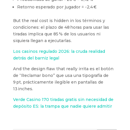
Retorno esperado por jugador = -2,4 €
But the real cost is hidden in los términos y
condiciones: el plazo de 48 horas para usar las
tiradas implica que 85 % de los usuarios ni
siquiera llegan a ejecutarlas.
Los casinos regulado 2026: la cruda realidad
detrás del barniz legal
And the design flaw that really irrita es el botón
de “Reclamar bono” que usa una tipografía de
9 pt, prácticamente ilegible en pantallas de
13 inches.
Verde Casino 170 tiradas gratis sin necesidad de
depósito ES: la trampa que nadie quiere admitir