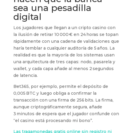
sea una pesadilla
digital
Los jugadores que llegan a un cripto casino con
la ilusión de retirar 10 000 € en 24 horas se topan
rápidamente con una cadena de validaciones que
haría temblar a cualquier auditoría de 5 años. La
realidad es que la mayoría de los sistemas usan
una arquitectura de tres capas: nodo, pasarela y
wallet, y cada capa añade al menos 2 segundos
de latencia.
Bet365, por ejemplo, permite el depósito de
0,005 BTC y luego obliga a confirmar la
transacción con una firma de 256 bits. La firma,
aunque criptográficamente segura, añade
3 minutos de espera que el jugador confunde con
“el casino está procesando mi bono”.
Las tragamonedas gratis online sin registro ni