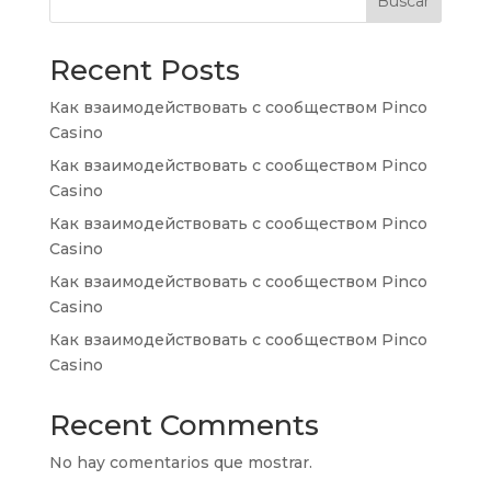
Buscar
Recent Posts
Как взаимодействовать с сообществом Pinco
Casino
Как взаимодействовать с сообществом Pinco
Casino
Как взаимодействовать с сообществом Pinco
Casino
Как взаимодействовать с сообществом Pinco
Casino
Как взаимодействовать с сообществом Pinco
Casino
Recent Comments
No hay comentarios que mostrar.