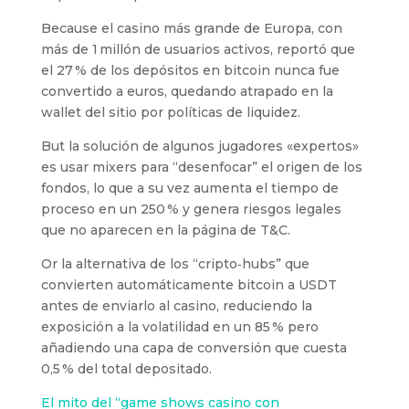
Because el casino más grande de Europa, con
más de 1 millón de usuarios activos, reportó que
el 27 % de los depósitos en bitcoin nunca fue
convertido a euros, quedando atrapado en la
wallet del sitio por políticas de liquidez.
But la solución de algunos jugadores «expertos»
es usar mixers para “desenfocar” el origen de los
fondos, lo que a su vez aumenta el tiempo de
proceso en un 250 % y genera riesgos legales
que no aparecen en la página de T&C.
Or la alternativa de los “cripto‑hubs” que
convierten automáticamente bitcoin a USDT
antes de enviarlo al casino, reduciendo la
exposición a la volatilidad en un 85 % pero
añadiendo una capa de conversión que cuesta
0,5 % del total depositado.
El mito del “game shows casino con