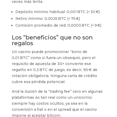
veces más lenta.
Depósito mínimo habitual: 0,001 BTC (≈ 30 €)
Retiro mínimo: 0,0025 BTC (≈ 75 €)
Comisión promedio de red: 0,0003 BTC (≈ 9 €)
Los “beneficios” que no son
regalos
Un casino puede promocionar “bono de
0,01 BTC” como si fuera un obsequio, pero el
requisito de apuesta de 30× convierte ese
regalito en 0,3 BTC de juego, es decir, 90 € de
rotación obligatoria. Ninguna carta de crédito
cubre esa pérdida potencial.
And la ilusión de la “trading fee” cero en algunas
plataformas es tan real como un unicornio:
siempre hay costos ocultos, ya sea en la
conversión a fiat o en el spread que el casino
impone al aceptar bitcoin.