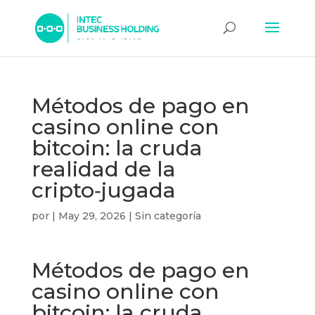
Métodos de pago en
casino online con
bitcoin: la cruda
realidad de la
cripto‑jugada
por
|
May 29, 2026
| Sin categoría
Métodos de pago en
casino online con
bitcoin: la cruda