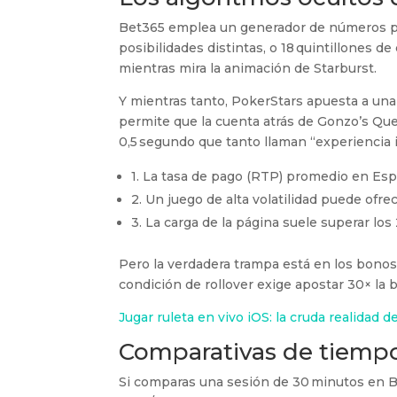
Bet365 emplea un generador de números pse
posibilidades distintas, o 18 quintillones
mientras mira la animación de Starburst.
Y mientras tanto, PokerStars apuesta a una 
permite que la cuenta atrás de Gonzo’s Ques
0,5 segundo que tanto llaman “experiencia 
1. La tasa de pago (RTP) promedio en Esp
2. Un juego de alta volatilidad puede ofre
3. La carga de la página suele superar los
Pero la verdadera trampa está en los bonos 
condición de rollover exige apostar 30× la b
Jugar ruleta en vivo iOS: la cruda realidad de
Comparativas de tiempo
Si comparas una sesión de 30 minutos en B