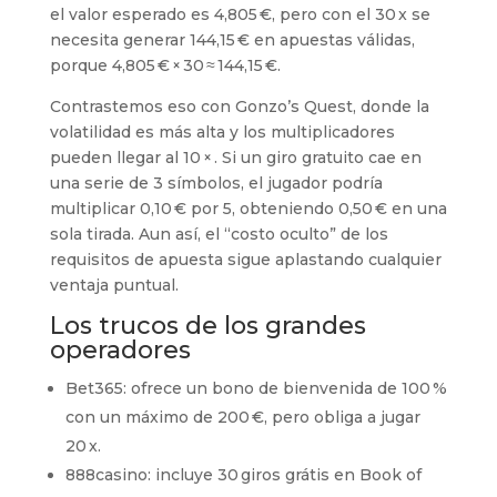
el valor esperado es 4,805 €, pero con el 30 x se
necesita generar 144,15 € en apuestas válidas,
porque 4,805 € × 30 ≈ 144,15 €.
Contrastemos eso con Gonzo’s Quest, donde la
volatilidad es más alta y los multiplicadores
pueden llegar al 10 × . Si un giro gratuito cae en
una serie de 3 símbolos, el jugador podría
multiplicar 0,10 € por 5, obteniendo 0,50 € en una
sola tirada. Aun así, el “costo oculto” de los
requisitos de apuesta sigue aplastando cualquier
ventaja puntual.
Los trucos de los grandes
operadores
Bet365: ofrece un bono de bienvenida de 100 %
con un máximo de 200 €, pero obliga a jugar
20 x.
888casino: incluye 30 giros grátis en Book of