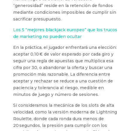
“generosidad” reside en la retención de fondos
mediante condiciones imposibles de cumplir sin
sacrificar presupuesto.
Los 5 “mejores blackjack europeo” que los trucos
de marketing no pueden ocultar
En la práctica, el jugador enfrentará una elección:
aceptar 0,10 € de valor esperado por cada giro y
seguir una regla de apuestas que multiplica esa
cifra por 30, o abandonar la oferta y buscar una
promoción más razonable. La diferencia entre
aceptar y rechazar se reduce a una cuestión de
paciencia y tolerancia al riesgo, medible en
minutos de juego y número de sesiones.
Si consideramos la mecánica de los slots de alta
velocidad, como la versión moderna de Lightning
Roulette, donde cada ronda dura menos de
20 segundos, la presión para cumplir con los