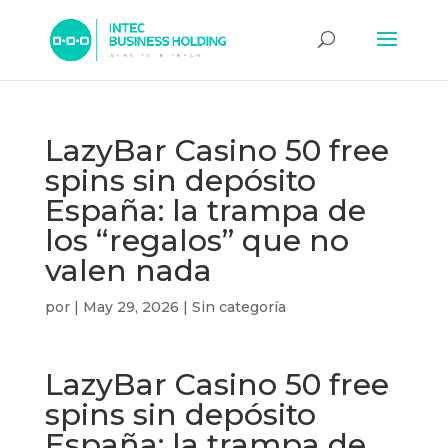
LazyBar Casino 50 free
spins sin depósito
España: la trampa de
los “regalos” que no
valen nada
por
|
May 29, 2026
| Sin categoría
LazyBar Casino 50 free
spins sin depósito
España: la trampa de