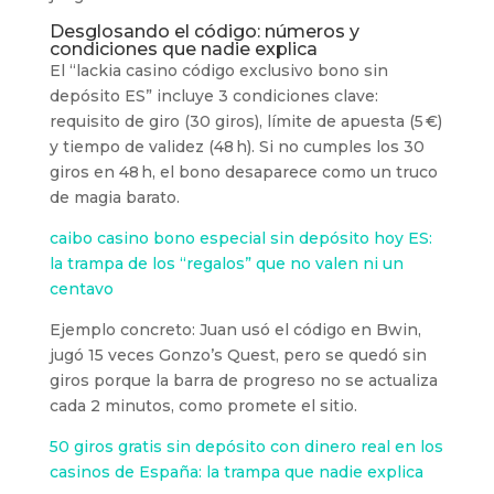
Desglosando el código: números y
condiciones que nadie explica
El “lackia casino código exclusivo bono sin
depósito ES” incluye 3 condiciones clave:
requisito de giro (30 giros), límite de apuesta (5 €)
y tiempo de validez (48 h). Si no cumples los 30
giros en 48 h, el bono desaparece como un truco
de magia barato.
caibo casino bono especial sin depósito hoy ES:
la trampa de los “regalos” que no valen ni un
centavo
Ejemplo concreto: Juan usó el código en Bwin,
jugó 15 veces Gonzo’s Quest, pero se quedó sin
giros porque la barra de progreso no se actualiza
cada 2 minutos, como promete el sitio.
50 giros gratis sin depósito con dinero real en los
casinos de España: la trampa que nadie explica