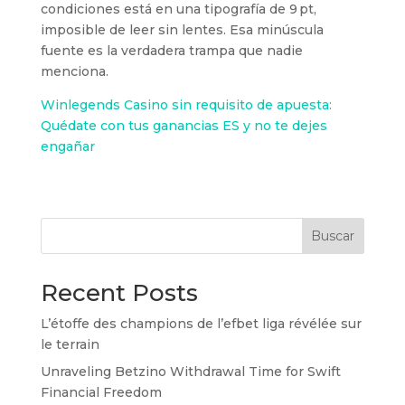
condiciones está en una tipografía de 9 pt,
imposible de leer sin lentes. Esa minúscula
fuente es la verdadera trampa que nadie
menciona.
Winlegends Casino sin requisito de apuesta:
Quédate con tus ganancias ES y no te dejes
engañar
Buscar
Recent Posts
L’étoffe des champions de l’efbet liga révélée sur
le terrain
Unraveling Betzino Withdrawal Time for Swift
Financial Freedom