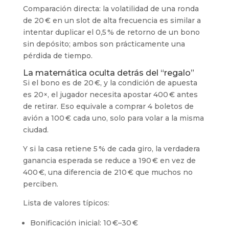
Comparación directa: la volatilidad de una ronda
de 20 € en un slot de alta frecuencia es similar a
intentar duplicar el 0,5 % de retorno de un bono
sin depósito; ambos son prácticamente una
pérdida de tiempo.
La matemática oculta detrás del “regalo”
Si el bono es de 20 €, y la condición de apuesta
es 20×, el jugador necesita apostar 400 € antes
de retirar. Eso equivale a comprar 4 boletos de
avión a 100 € cada uno, solo para volar a la misma
ciudad.
Y si la casa retiene 5 % de cada giro, la verdadera
ganancia esperada se reduce a 190 € en vez de
400 €, una diferencia de 210 € que muchos no
perciben.
Lista de valores típicos:
Bonificación inicial: 10 €–30 €