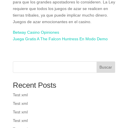
para que los grandes apostadores lo consideren. La Ley
requiere que todos los juegos de azar se realicen en
tierras tribales, ya que puede implicar mucho dinero.
Juegos de azar emocionantes en el casino.
Betway Casino Opiniones
Juega Gratis A The Falcon Huntress En Modo Demo
Buscar
Recent Posts
Test xml
Test xml
Test xml
Test xml