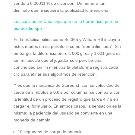
vende a 0,00011 % de diversión. Un número tan
diminuto que ni siquiera la publicidad lo menciona.
Los casinos en Catalunya que no te harán rico, pero sí
pierdes tiempo
En la práctica, sitios como Bet365 y William Hill incluyen
estos modos en su portafolio como “demo ilimitada”. Sin
embargo, la diferencia entre 1 000 giros y 1 001 giros es
tan minúscula que el jugador solo percibe una
continuidad sin fin mientras la plataforma registra cada
clic para afinar sus algoritmos de retención.
Y es que la mecánica de Starburst, con su velocidad de
caída de símbolos a 0,8 s por columna, se compara con
la lentitud de un proceso de registro que tarda 4,7 s en
cargar el formulario. En ambos casos, la sensación es la
misma: la paciencia del usuario se convierte en una
moneda de cambio.
10 segundos de carga de anuncio