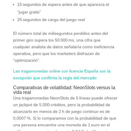
15 segundos de espera antes de que aparezca el
“jugar gratis”
25 segundos de carga del juego real
El número total de milisegundos perdidos antes del
primer giro supera los 50 000 ms, una cifra que
cualquier analista de datos señalaría como ineficiencia
operativa, pero que los marketers disfrazan de
“optimización”.
Las tragamonedas online con licencia España son la
excepción que confirma la regla del mercado
Comparativas de volatilidad: NeonSlots versus la
vida real
Una tragamonedas NeonSlots de 5 líneas puede ofrecer
un jackpot de 5.000 créditos, pero la probabilidad de
alcanzarlo en menos de 2 h de juego continuo es de
0,0007 %. Si lo comparamos con la probabilidad de que
una persona encuentre una moneda de 1 euro en el