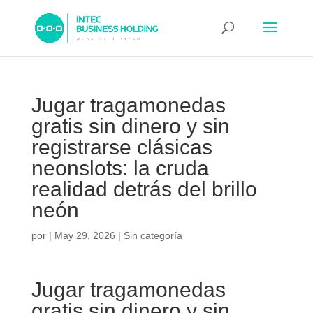
Jugar tragamonedas
gratis sin dinero y sin
registrarse clásicas
neonslots: la cruda
realidad detrás del brillo
neón
por
|
May 29, 2026
| Sin categoría
Jugar tragamonedas
gratis sin dinero y sin