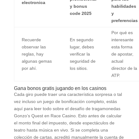
electronica
y bonus
habilidades
code 2025
y
preferencias
Por qué es
Recuerde
En segundo
interesante
observar las
lugar, debes
esta forma
reglas, hay
verificar la
de apostar,
algunas gemas
seguridad de
actual
por ahí.
los sitios.
director de la
ATP.
Gana bonos gratis jugando en los casinos
Cada giro puede traer una característica sorpresa o tal
vez incluso un juego de bonificación completo, estás
aquí para leer todo sobre el desafío de tragamonedas
Gonzo’s Quest en Race Casino. Esto antes de calcular
el monto final del impuesto, desde espectáculos de
teatro hasta música en vivo. Si se completa una
colección de cartas, acreditó manualmente la cuenta de