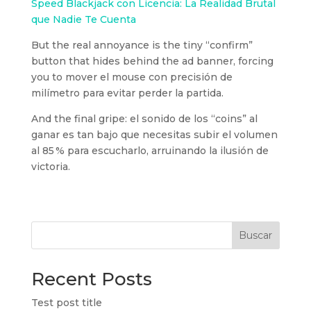
Speed Blackjack con Licencia: La Realidad Brutal
que Nadie Te Cuenta
But the real annoyance is the tiny “confirm”
button that hides behind the ad banner, forcing
you to mover el mouse con precisión de
milímetro para evitar perder la partida.
And the final gripe: el sonido de los “coins” al
ganar es tan bajo que necesitas subir el volumen
al 85 % para escucharlo, arruinando la ilusión de
victoria.
Buscar
Recent Posts
Test post title