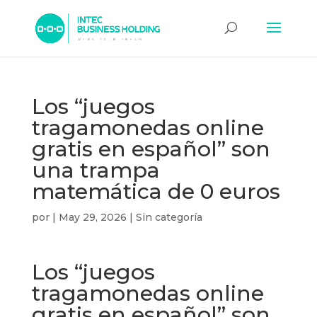
Los “juegos
tragamonedas online
gratis en español” son
una trampa
matemática de 0 euros
por
|
May 29, 2026
| Sin categoría
Los “juegos
tragamonedas online
gratis en español” son