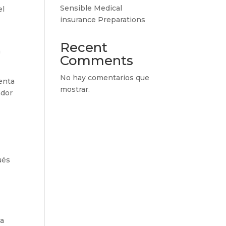
Sensible Medical
el
insurance Preparations
Recent
a
Comments
No hay comentarios que
uenta
mostrar.
ador
ués
la