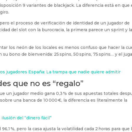
posición 9 variantes de blackjack. La diferencia está en que 
giro.
pero el proceso de verificación de identidad de un jugador de
idad del slot con la burocracia, la primera parece un sprint y l
ontar los neón de los locales es menos confuso que hacer la c
n su bono de bienvenida: 25 spins, 50 spins, 75 spins… y el jug
os jugadores España: La trampa que nadie quiere admitir
des que no es “regalo”
ue un jugador medio gana 0,3 % de sus apuestas totales desp
sobre una banca de 10 000 €, la diferencia es literalmente la
lusión del “dinero fácil”
6,1 %, pero la casa ajusta la volatilidad cada 2 horas para que 