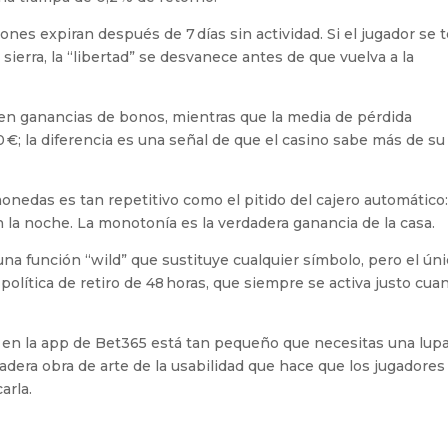
ones expiran después de 7 días sin actividad. Si el jugador se
 sierra, la “libertad” se desvanece antes de que vuelva a la
 en ganancias de bonos, mientras que la media de pérdida
 €; la diferencia es una señal de que el casino sabe más de su
onedas es tan repetitivo como el pitido del cajero automático
 en la noche. La monotonía es la verdadera ganancia de la casa.
una función “wild” que sustituye cualquier símbolo, pero el ún
 política de retiro de 48 horas, que siempre se activa justo cua
o” en la app de Bet365 está tan pequeño que necesitas una lup
rdadera obra de arte de la usabilidad que hace que los jugadores
arla.