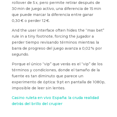
rollover de 5 x, pero permite retirar después de
30 min de juego activo, una diferencia de 15 min
que puede marcar la diferencia entre ganar
0,30 € o perder 12 €.
And the user interface often hides the “max bet”
rule in a tiny footnote, forcing the jugador a
perder tiempo revisando términos mientras la
barra de progreso del juego avanza a 0,02 % por
segundo.
Porque el único “vip” que verás es el “vip” de los
términos y condiciones, donde el tamaño de la
fuente es tan diminuto que parece un
experimento de óptica: 9 pt en pantalla de 1080p,
imposible de leer sin lentes.
Casino ruleta en vivo España: la cruda realidad
detrás del brillo del crupier