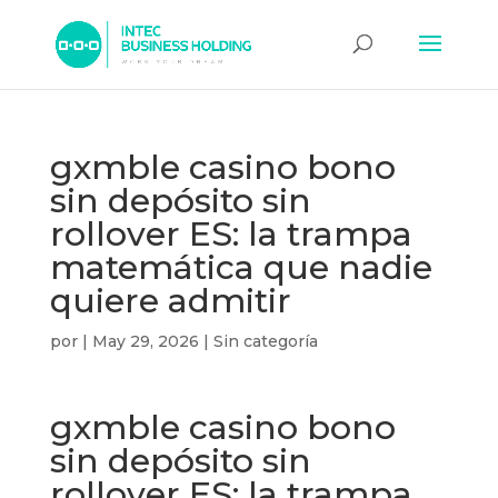
gxmble casino bono
sin depósito sin
rollover ES: la trampa
matemática que nadie
quiere admitir
por
|
May 29, 2026
| Sin categoría
gxmble casino bono
sin depósito sin
rollover ES: la trampa