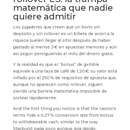
matemática que nadie
quiere admitir
Los jugadores que creen que un bono sin
depósito y sin rollover es un billete de avión a la
riqueza suelen llegar al sitio después de haber
gastado al menos 3 € en apuestas menores y aún
así seguir persiguiendo el mito del dinero gratis.
Y la realidad es que el “bonus” de gxmble
equivale a una taza de café de 1,20 €; su valor está
inflado por el 250 % de requisitos de apuesta que,
aunque no aparecen como rollover, siguen
siendo una barrera matemática imposible de
sortear rápidamente.
And the first thing you notice is that the casino’s
terms hide a 0,27 % conversion rate from bonus
to withdrawable cash, similar to the way
Starburst paga poco aunque gira rápido.