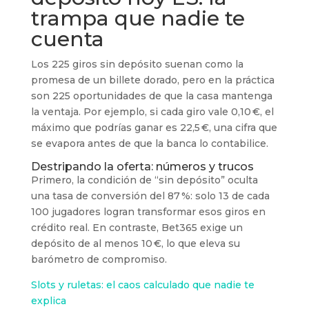
trampa que nadie te
cuenta
Los 225 giros sin depósito suenan como la
promesa de un billete dorado, pero en la práctica
son 225 oportunidades de que la casa mantenga
la ventaja. Por ejemplo, si cada giro vale 0,10 €, el
máximo que podrías ganar es 22,5 €, una cifra que
se evapora antes de que la banca lo contabilice.
Destripando la oferta: números y trucos
Primero, la condición de “sin depósito” oculta
una tasa de conversión del 87 %: solo 13 de cada
100 jugadores logran transformar esos giros en
crédito real. En contraste, Bet365 exige un
depósito de al menos 10 €, lo que eleva su
barómetro de compromiso.
Slots y ruletas: el caos calculado que nadie te
explica