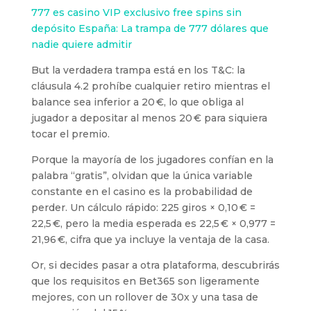
777 es casino VIP exclusivo free spins sin
depósito España: La trampa de 777 dólares que
nadie quiere admitir
But la verdadera trampa está en los T&C: la
cláusula 4.2 prohíbe cualquier retiro mientras el
balance sea inferior a 20 €, lo que obliga al
jugador a depositar al menos 20 € para siquiera
tocar el premio.
Porque la mayoría de los jugadores confían en la
palabra “gratis”, olvidan que la única variable
constante en el casino es la probabilidad de
perder. Un cálculo rápido: 225 giros × 0,10 € =
22,5 €, pero la media esperada es 22,5 € × 0,977 =
21,96 €, cifra que ya incluye la ventaja de la casa.
Or, si decides pasar a otra plataforma, descubrirás
que los requisitos en Bet365 son ligeramente
mejores, con un rollover de 30x y una tasa de