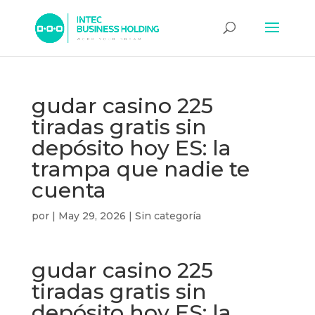
gudar casino 225
tiradas gratis sin
depósito hoy ES: la
trampa que nadie te
cuenta
por
|
May 29, 2026
| Sin categoría
gudar casino 225
tiradas gratis sin
depósito hoy ES: la