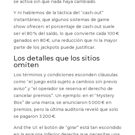
se activa sin que nada haya cambiado.
Y ni hablemos de la táctica del “cash‑out”
instantáneo, que algunos sistemas de game
show ofrecen: el porcentaje de cash‑out suele
ser el 80 % del saldo, lo que convierte cada 100 €
ganados en 80 €, una reducción que ni la mayor
parte de los jackpots puede justificar.
Los detalles que los sitios
omiten
Los términos y condiciones esconden cláusulas
como “el juego está sujeto a cambios sin previo
aviso” y “el operador se reserva el derecho de
cancelar premios”. Un ejemplo: en el “Mystery
Box” de una marca, se anunciaron 5 000 € en
premios, pero la última auditoría reveló que solo
se pagaron 3 200 €.
And the UI: el botón de “girar” está tan escondido
en la esquina inferior derecha que necesitas una