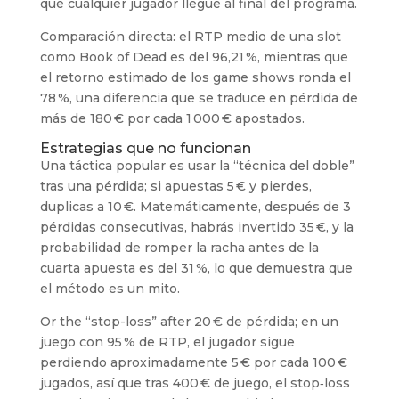
que cualquier jugador llegue al final del programa.
Comparación directa: el RTP medio de una slot
como Book of Dead es del 96,21 %, mientras que
el retorno estimado de los game shows ronda el
78 %, una diferencia que se traduce en pérdida de
más de 180 € por cada 1 000 € apostados.
Estrategias que no funcionan
Una táctica popular es usar la “técnica del doble”
tras una pérdida; si apuestas 5 € y pierdes,
duplicas a 10 €. Matemáticamente, después de 3
pérdidas consecutivas, habrás invertido 35 €, y la
probabilidad de romper la racha antes de la
cuarta apuesta es del 31 %, lo que demuestra que
el método es un mito.
Or the “stop-loss” after 20 € de pérdida; en un
juego con 95 % de RTP, el jugador sigue
perdiendo aproximadamente 5 € por cada 100 €
jugados, así que tras 400 € de juego, el stop‑loss