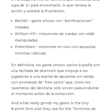
lupa de 2× para encontrarlo, lo que retrasa la
acción y acelera la frustración.
Bet365 – game shows con “bonificaciones”
infladas.
William Hill – rotaciones de ruedas con odds
manipuladas.
PokerStars – versiones en vivo con apuestas
mínimas ridículas.
En definitiva, los game shows casino España son
una fachada de diversión que empuja a los
jugadores a una espiral de apuestas sin salida,
con promesas de “free spins” que, como los
caramelos del dentista, sólo sirven para endulzar
el momento antes de la extracción.
And what really grinds my gears is the tiny
8‑point font size they use for the “términos de