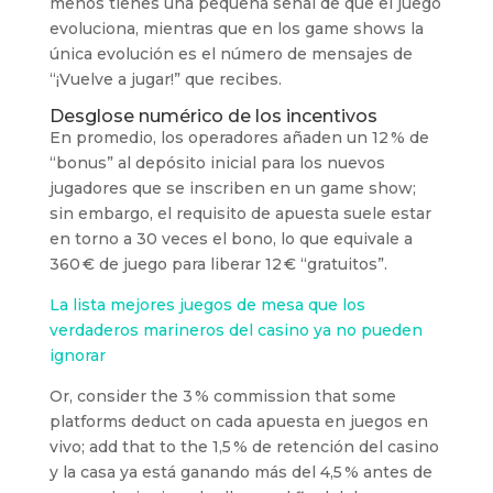
menos tienes una pequeña señal de que el juego
evoluciona, mientras que en los game shows la
única evolución es el número de mensajes de
“¡Vuelve a jugar!” que recibes.
Desglose numérico de los incentivos
En promedio, los operadores añaden un 12 % de
“bonus” al depósito inicial para los nuevos
jugadores que se inscriben en un game show;
sin embargo, el requisito de apuesta suele estar
en torno a 30 veces el bono, lo que equivale a
360 € de juego para liberar 12 € “gratuitos”.
La lista mejores juegos de mesa que los
verdaderos marineros del casino ya no pueden
ignorar
Or, consider the 3 % commission that some
platforms deduct on cada apuesta en juegos en
vivo; add that to the 1,5 % de retención del casino
y la casa ya está ganando más del 4,5 % antes de