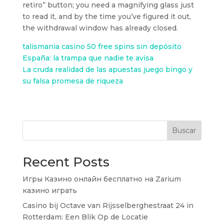
retiro” button; you need a magnifying glass just
to read it, and by the time you’ve figured it out,
the withdrawal window has already closed.
talismania casino 50 free spins sin depósito
España: la trampa que nadie te avisa
La cruda realidad de las apuestas juego bingo y
su falsa promesa de riqueza
Buscar
Recent Posts
Игры Казино онлайн бесплатно на Zarium
казино играть
Casino bij Octave van Rijsselberghestraat 24 in
Rotterdam: Een Blik Op de Locatie