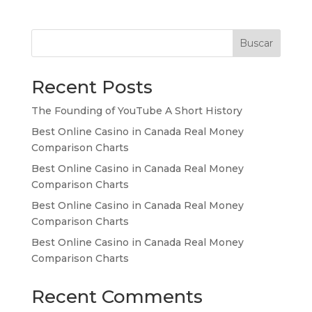
Buscar
Recent Posts
The Founding of YouTube A Short History
Best Online Casino in Canada Real Money
Comparison Charts
Best Online Casino in Canada Real Money
Comparison Charts
Best Online Casino in Canada Real Money
Comparison Charts
Best Online Casino in Canada Real Money
Comparison Charts
Recent Comments