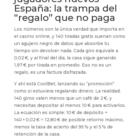
España: la trampa del
“regalo” que no paga
Los números son la única verdad que importa en
el casino online, y 140 tiradas gratis suenan como
un agujero negro de datos que absorbe tu
tiempo sin devolver nada. Cada giro equivale a
0,02 €, y al final del día, la casa sigue ganando
1,97 € por tirada en promedio. Eso no es un
regalo, es una factura disfrazada.
Y ahí está CoolBet, lanzando su “promoción”
como si estuviera regalando dinero. La realidad:
140 giros valen menos que un café de 2 €, y
necesitas depositar al menos 10 € para activarlos.
La ecuación es simple: 10 € de depósito +
140 × 0,02 € ≈ 12,80 € de posible retorno máximo,
menos la tasa de acierto del 95 % y el 5 % de
retención de la casa.