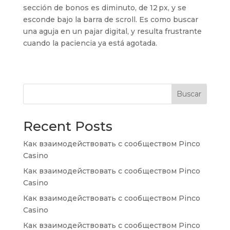
sección de bonos es diminuto, de 12 px, y se
esconde bajo la barra de scroll. Es como buscar
una aguja en un pajar digital, y resulta frustrante
cuando la paciencia ya está agotada.
Buscar
Recent Posts
Как взаимодействовать с сообществом Pinco
Casino
Как взаимодействовать с сообществом Pinco
Casino
Как взаимодействовать с сообществом Pinco
Casino
Как взаимодействовать с сообществом Pinco