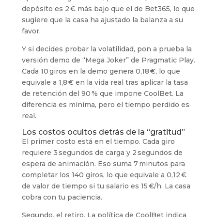
depósito es 2 € más bajo que el de Bet365, lo que
sugiere que la casa ha ajustado la balanza a su
favor.
Y si decides probar la volatilidad, pon a prueba la
versión demo de “Mega Joker” de Pragmatic Play.
Cada 10 giros en la demo genera 0,18 €, lo que
equivale a 1,8 € en la vida real tras aplicar la tasa
de retención del 90 % que impone CoolBet. La
diferencia es mínima, pero el tiempo perdido es
real.
Los costos ocultos detrás de la “gratitud”
El primer costo está en el tiempo. Cada giro
requiere 3 segundos de carga y 2 segundos de
espera de animación. Eso suma 7 minutos para
completar los 140 giros, lo que equivale a 0,12 €
de valor de tiempo si tu salario es 15 €/h. La casa
cobra con tu paciencia.
Segundo, el retiro. La política de CoolBet indica