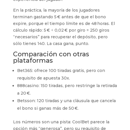
En la práctica, la mayoría de los jugadores
terminan gastando 5 € antes de que el bono
expire, porque el tiempo límite es de 48 horas. El
cálculo rápido: 5 € ÷ 0,02 € por giro = 250 giros
“necesarios” para recuperar el depósito, pero
sólo tienes 140. La casa gana, punto.
Comparación con otras
plataformas
Bet365: ofrece 100 tiradas gratis, pero con
requisito de apuesta 30x.
888casino: 150 tiradas, pero restringe la retirada
a 20 €.
Betsson: 120 tiradas y una cláusula que cancela
el bono si ganas más de 50 €.
Los números son una pista: CoolBet parece la
opción más “generosa”, pero su requisito de