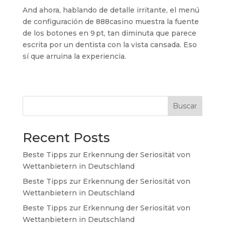
And ahora, hablando de detalle irritante, el menú
de configuración de 888casino muestra la fuente
de los botones en 9 pt, tan diminuta que parece
escrita por un dentista con la vista cansada. Eso
sí que arruina la experiencia.
Buscar
Recent Posts
Beste Tipps zur Erkennung der Seriosität von
Wettanbietern in Deutschland
Beste Tipps zur Erkennung der Seriosität von
Wettanbietern in Deutschland
Beste Tipps zur Erkennung der Seriosität von
Wettanbietern in Deutschland