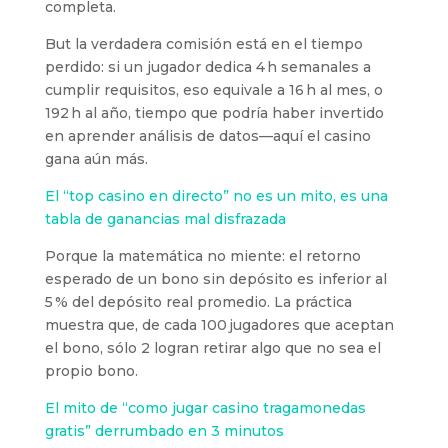
completa.
But la verdadera comisión está en el tiempo
perdido: si un jugador dedica 4 h semanales a
cumplir requisitos, eso equivale a 16 h al mes, o
192 h al año, tiempo que podría haber invertido
en aprender análisis de datos—aquí el casino
gana aún más.
El “top casino en directo” no es un mito, es una
tabla de ganancias mal disfrazada
Porque la matemática no miente: el retorno
esperado de un bono sin depósito es inferior al
5 % del depósito real promedio. La práctica
muestra que, de cada 100 jugadores que aceptan
el bono, sólo 2 logran retirar algo que no sea el
propio bono.
El mito de “como jugar casino tragamonedas
gratis” derrumbado en 3 minutos