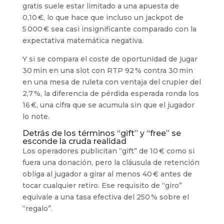
gratis suele estar limitado a una apuesta de
0,10 €, lo que hace que incluso un jackpot de
5 000 € sea casi insignificante comparado con la
expectativa matemática negativa.
Y si se compara el coste de oportunidad de jugar
30 min en una slot con RTP 92 % contra 30 min
en una mesa de ruleta con ventaja del crupier del
2,7 %, la diferencia de pérdida esperada ronda los
16 €, una cifra que se acumula sin que el jugador
lo note.
Detrás de los términos “gift” y “free” se
esconde la cruda realidad
Los operadores publicitan “gift” de 10 € como si
fuera una donación, pero la cláusula de retención
obliga al jugador a girar al menos 40 € antes de
tocar cualquier retiro. Ese requisito de “giro”
equivale a una tasa efectiva del 250 % sobre el
“regalo”.