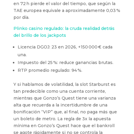
en 72 h pierde el valor del tiempo, que según la
TAE europea equivale a aproximadamente 0,03 %
por día.
Plinko casino regulado: la cruda realidad detrás
del brillo de los jackpots
Licencia DGOJ: 23 en 2026, +150 000 € cada
una.
Impuesto del 25 %: reduce ganancias brutas.
RTP promedio regulado: 94 %.
Y si hablamos de volatilidad, la slot Starburst es
tan predecible como una cuenta corriente,
mientras que Gonzo’s Quest tiene una varianza
alta que recuerda a la incertidumbre de una
bonificación “VIP” que, al final, no paga más que
un boleto de metro. La regla de 3x la apuesta
mínima en Gonzo’s Quest hace que el bankroll
se agote rápidamente si no se controla la