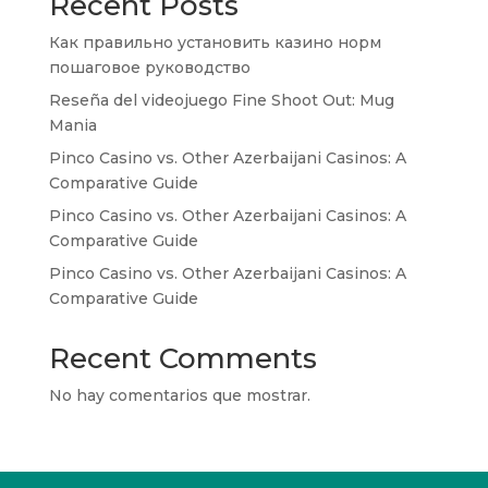
Recent Posts
Как правильно установить казино норм
пошаговое руководство
Reseña del videojuego Fine Shoot Out: Mug
Mania
Pinco Casino vs. Other Azerbaijani Casinos: A
Comparative Guide
Pinco Casino vs. Other Azerbaijani Casinos: A
Comparative Guide
Pinco Casino vs. Other Azerbaijani Casinos: A
Comparative Guide
Recent Comments
No hay comentarios que mostrar.