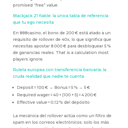
promised “free” value.
Blackjack 21 fiable: la única tabla de referencia
que tu ego necesita
En 888casino, el bono de 200 € está atado a un
requisito de rollover de 40x, lo que significa que
necesitas apostar 8 000 € para desbloquear 5 %
de ganancias reales. That is a calculation most
players ignore.
Ruleta europea con transferencia bancaria: la
cruda realidad que nadie te cuenta
Deposit = 100 € → Bonus = 5 % → 5 €
Required wager = 40 × (100 + 5) = 4 200 €
Effective value ≈ 0,12 % del depósito
La mecánica del rollover actúa como un filtro de
spam en los correos electrónicos: solo los más