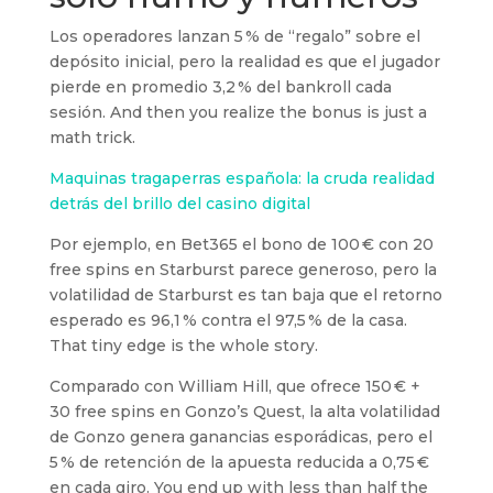
Los operadores lanzan 5 % de “regalo” sobre el
depósito inicial, pero la realidad es que el jugador
pierde en promedio 3,2 % del bankroll cada
sesión. And then you realize the bonus is just a
math trick.
Maquinas tragaperras española: la cruda realidad
detrás del brillo del casino digital
Por ejemplo, en Bet365 el bono de 100 € con 20
free spins en Starburst parece generoso, pero la
volatilidad de Starburst es tan baja que el retorno
esperado es 96,1 % contra el 97,5 % de la casa.
That tiny edge is the whole story.
Comparado con William Hill, que ofrece 150 € +
30 free spins en Gonzo’s Quest, la alta volatilidad
de Gonzo genera ganancias esporádicas, pero el
5 % de retención de la apuesta reducida a 0,75 €
en cada giro. You end up with less than half the