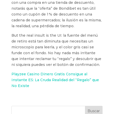
con una compra en una tienda de descuento,
notarás que la “oferta” de Bondibet es tan útil
como un cupón de 1 % de descuento en una
cadena de supermercados; la ilusión es la misma,
la realidad, una pérdida de tiempo.
But the real insult is the UI: la fuente del menú
de retiro está tan diminuta que necesitas un
microscopio para leerla, y el color gris casi se
funde con el fondo. No hay nada más irritante
que intentar reclamar tu “regalo” y descubrir que
ni siquiera puedes ver el botón de confirmación.
Playzee Casino Dinero Gratis Consigue al
Instante ES: La Cruda Realidad del “Regalo” que
No Existe
Buscar