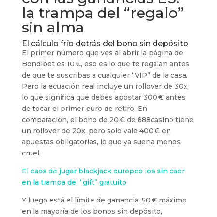
la trampa del “regalo”
sin alma
El cálculo frío detrás del bono sin depósito
El primer número que ves al abrir la página de
Bondibet es 10 €, eso es lo que te regalan antes
de que te suscribas a cualquier “VIP” de la casa.
Pero la ecuación real incluye un rollover de 30x,
lo que significa que debes apostar 300 € antes
de tocar el primer euro de retiro. En
comparación, el bono de 20 € de 888casino tiene
un rollover de 20x, pero solo vale 400 € en
apuestas obligatorias, lo que ya suena menos
cruel.
El caos de jugar blackjack europeo ios sin caer
en la trampa del “gift” gratuito
Y luego está el límite de ganancia: 50 € máximo
en la mayoría de los bonos sin depósito,