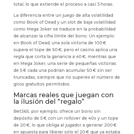
total, lo que extiende el proceso a casi 3 horas.
La diferencia entre un juego de alta volatilidad
como Book of Dead y un slot de baja volatilidad
como Mega Joker se traduce en la probabilidad
de alcanzar la cifra límite del bono. Un ejemplo:
en Book of Dead, una sola victoria de 100 €
supera el tope de 50 €, pero el casino aplica una
regla que corta la ganancia a 40 €, mientras que
en Mega Joker, una serie de pequeñas victorias
de 5 € cada una podrían acumular 50 € sin ser
truncadas, siempre que no superes el número de
giros gratuitos permitidos.
Marcas reales que juegan con
la ilusión del “regalo”
Bet365, por ejemplo, ofrece un bono sin
depósito de 5 € con un rollover de 40x y un tope
de 20 €, lo que obliga al jugador a generar 200 €
en apuesta para liberar sólo el 20 € que ya estaba