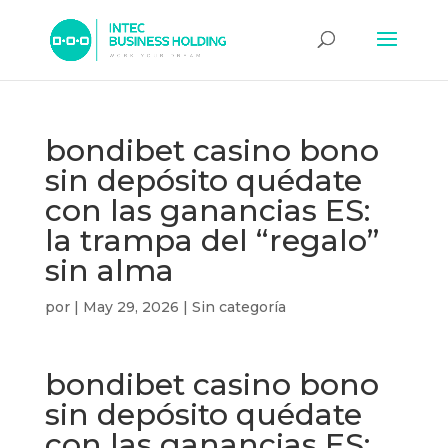
bondibet casino bono
sin depósito quédate
con las ganancias ES:
la trampa del “regalo”
sin alma
por
|
May 29, 2026
| Sin categoría
bondibet casino bono
sin depósito quédate
con las ganancias ES: