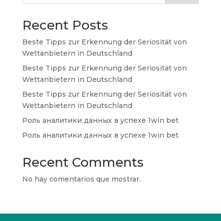
Recent Posts
Beste Tipps zur Erkennung der Seriosität von
Wettanbietern in Deutschland
Beste Tipps zur Erkennung der Seriosität von
Wettanbietern in Deutschland
Beste Tipps zur Erkennung der Seriosität von
Wettanbietern in Deutschland
Роль аналитики данных в успехе 1win bet
Роль аналитики данных в успехе 1win bet
Recent Comments
No hay comentarios que mostrar.