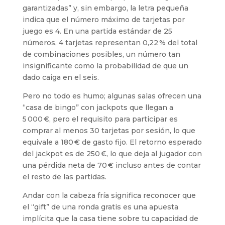
garantizadas” y, sin embargo, la letra pequeña
indica que el número máximo de tarjetas por
juego es 4. En una partida estándar de 25
números, 4 tarjetas representan 0,22 % del total
de combinaciones posibles, un número tan
insignificante como la probabilidad de que un
dado caiga en el seis.
Pero no todo es humo; algunas salas ofrecen una
“casa de bingo” con jackpots que llegan a
5 000 €, pero el requisito para participar es
comprar al menos 30 tarjetas por sesión, lo que
equivale a 180 € de gasto fijo. El retorno esperado
del jackpot es de 250 €, lo que deja al jugador con
una pérdida neta de 70 € incluso antes de contar
el resto de las partidas.
Andar con la cabeza fría significa reconocer que
el “gift” de una ronda gratis es una apuesta
implícita que la casa tiene sobre tu capacidad de