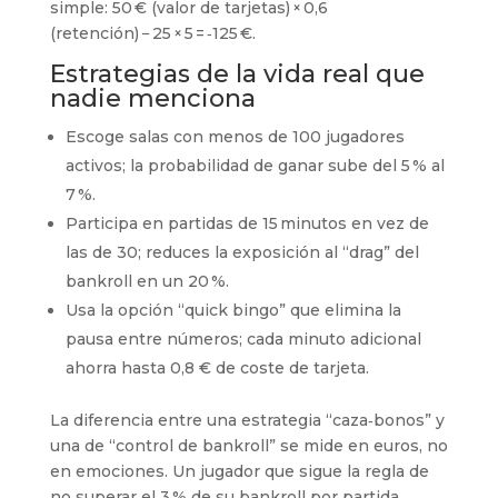
simple: 50 € (valor de tarjetas) × 0,6
(retención) − 25 × 5 = ‑125 €.
Estrategias de la vida real que
nadie menciona
Escoge salas con menos de 100 jugadores
activos; la probabilidad de ganar sube del 5 % al
7 %.
Participa en partidas de 15 minutos en vez de
las de 30; reduces la exposición al “drag” del
bankroll en un 20 %.
Usa la opción “quick bingo” que elimina la
pausa entre números; cada minuto adicional
ahorra hasta 0,8 € de coste de tarjeta.
La diferencia entre una estrategia “caza‑bonos” y
una de “control de bankroll” se mide en euros, no
en emociones. Un jugador que sigue la regla de
no superar el 3 % de su bankroll por partida