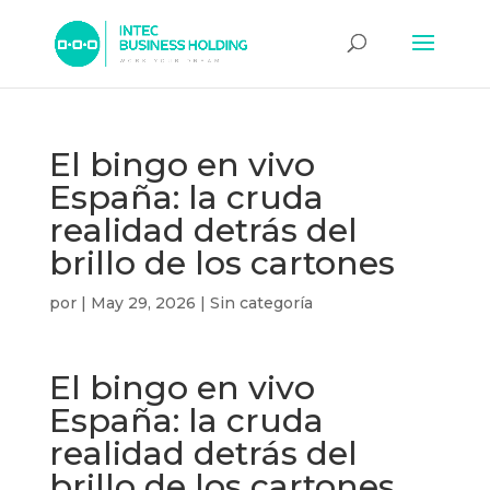
El bingo en vivo
España: la cruda
realidad detrás del
brillo de los cartones
por
|
May 29, 2026
| Sin categoría
El bingo en vivo
España: la cruda
realidad detrás del
brillo de los cartones