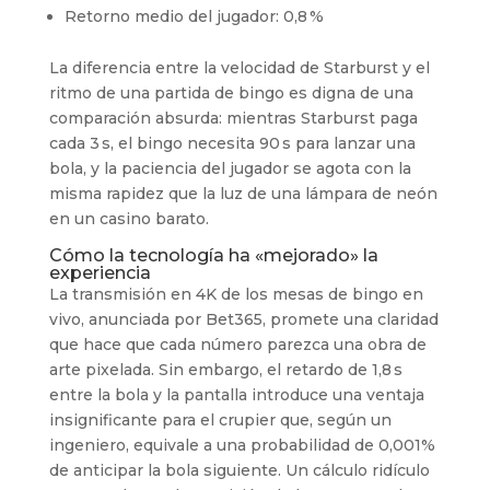
Retorno medio del jugador: 0,8 %
La diferencia entre la velocidad de Starburst y el
ritmo de una partida de bingo es digna de una
comparación absurda: mientras Starburst paga
cada 3 s, el bingo necesita 90 s para lanzar una
bola, y la paciencia del jugador se agota con la
misma rapidez que la luz de una lámpara de neón
en un casino barato.
Cómo la tecnología ha «mejorado» la
experiencia
La transmisión en 4K de los mesas de bingo en
vivo, anunciada por Bet365, promete una claridad
que hace que cada número parezca una obra de
arte pixelada. Sin embargo, el retardo de 1,8 s
entre la bola y la pantalla introduce una ventaja
insignificante para el crupier que, según un
ingeniero, equivale a una probabilidad de 0,001%
de anticipar la bola siguiente. Un cálculo ridículo