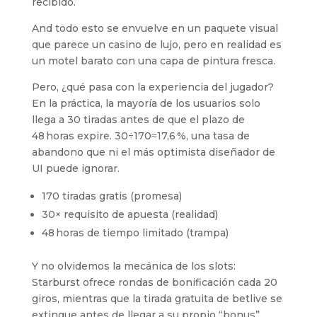
recibido.
And todo esto se envuelve en un paquete visual
que parece un casino de lujo, pero en realidad es
un motel barato con una capa de pintura fresca.
Pero, ¿qué pasa con la experiencia del jugador?
En la práctica, la mayoría de los usuarios solo
llega a 30 tiradas antes de que el plazo de
48 horas expire. 30÷170≈17,6 %, una tasa de
abandono que ni el más optimista diseñador de
UI puede ignorar.
170 tiradas gratis (promesa)
30× requisito de apuesta (realidad)
48 horas de tiempo limitado (trampa)
Y no olvidemos la mecánica de los slots:
Starburst ofrece rondas de bonificación cada 20
giros, mientras que la tirada gratuita de betlive se
extingue antes de llegar a su propio “bonus”.