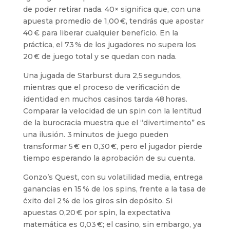
de poder retirar nada. 40× significa que, con una
apuesta promedio de 1,00 €, tendrás que apostar
40 € para liberar cualquier beneficio. En la
práctica, el 73 % de los jugadores no supera los
20 € de juego total y se quedan con nada.
Una jugada de Starburst dura 2,5 segundos,
mientras que el proceso de verificación de
identidad en muchos casinos tarda 48 horas.
Comparar la velocidad de un spin con la lentitud
de la burocracia muestra que el “divertimento” es
una ilusión. 3 minutos de juego pueden
transformar 5 € en 0,30 €, pero el jugador pierde
tiempo esperando la aprobación de su cuenta.
Gonzo’s Quest, con su volatilidad media, entrega
ganancias en 15 % de los spins, frente a la tasa de
éxito del 2 % de los giros sin depósito. Si
apuestas 0,20 € por spin, la expectativa
matemática es 0,03 €; el casino, sin embargo, ya