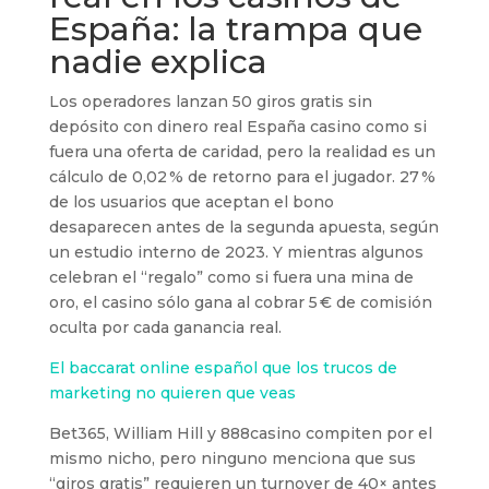
España: la trampa que
nadie explica
Los operadores lanzan 50 giros gratis sin
depósito con dinero real España casino como si
fuera una oferta de caridad, pero la realidad es un
cálculo de 0,02 % de retorno para el jugador. 27 %
de los usuarios que aceptan el bono
desaparecen antes de la segunda apuesta, según
un estudio interno de 2023. Y mientras algunos
celebran el “regalo” como si fuera una mina de
oro, el casino sólo gana al cobrar 5 € de comisión
oculta por cada ganancia real.
El baccarat online español que los trucos de
marketing no quieren que veas
Bet365, William Hill y 888casino compiten por el
mismo nicho, pero ninguno menciona que sus
“giros gratis” requieren un turnover de 40× antes