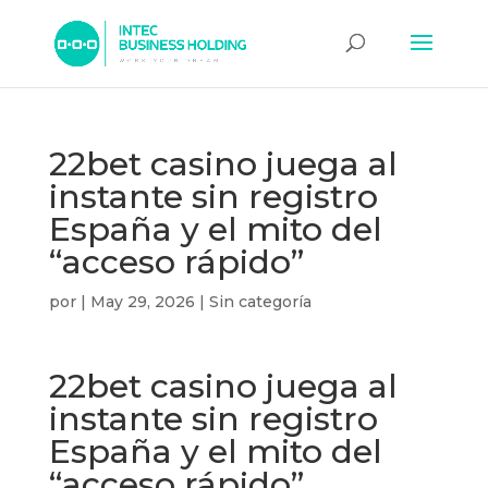
22bet casino juega al
instante sin registro
España y el mito del
“acceso rápido”
por
|
May 29, 2026
| Sin categoría
22bet casino juega al
instante sin registro
España y el mito del
“acceso rápido”