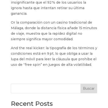
insignificante que el 92 % de los usuarios la
ignora hasta que intentan retirar su última
ganancia.
Or la comparación con un casino tradicional de
Málaga, donde la distancia física añade 15 minutos
de viaje, muestra que la rapidez digital no
siempre significa mayor comodidad.
And the real kicker: la tipografía de los términos y
condiciones está en 9 pt, lo que obliga a usar la
lupa del móvil para leer la cláusula que prohíbe el
uso de “free spin” en juegos de alta volatilidad.
Buscar
Recent Posts