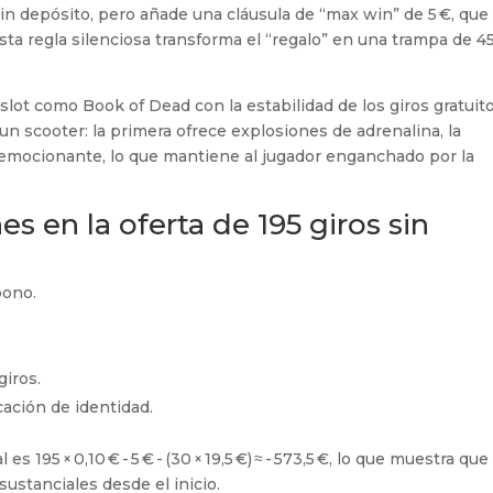
 sin depósito, pero añade una cláusula de “max win” de 5 €, que
 Esta regla silenciosa transforma el “regalo” en una trampa de 4
n slot como Book of Dead con la estabilidad de los giros gratuit
 scooter: la primera ofrece explosiones de adrenalina, la
mocionante, lo que mantiene al jugador enganchado por la
 en la oferta de 195 giros sin
bono.
giros.
cación de identidad.
s 195 × 0,10 € - 5 € - (30 × 19,5 €) ≈ - 573,5 €, lo que muestra que 
sustanciales desde el inicio.