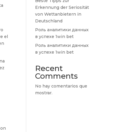
Beste Tipps zur
ta
Erkennung der Seriosität
von Wettanbietern in
Deutschland
ro
Роль аналитики данных
e el
в успехе 1win bet
en
Роль аналитики данных
в успехе 1win bet
una
Recent
vez
Comments
No hay comentarios que
mostrar.
Con