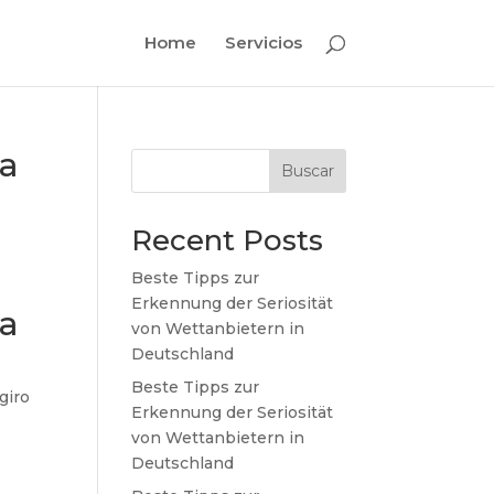
Home
Servicios
ra
Buscar
Recent Posts
Beste Tipps zur
Erkennung der Seriosität
ra
von Wettanbietern in
Deutschland
Beste Tipps zur
giro
Erkennung der Seriosität
von Wettanbietern in
Deutschland