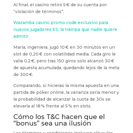
Al final, el casino retiró 5 € de su cuenta por
“violación de términos”.
Wazamba casino promo code exclusivo para
nuevos jugadores ES: la trampa que nadie quiere
admitir
María, ingeniera, jugó 10 € en 30 minutos en un
slot de 0,20 € con volatilidad media. Cada giro le
valía 0,2 €, pero tras 150 giros solo alcanzó 30 €
de apuesta acumulada, quedando lejos de la meta
de 300 €.
Comparando, si hicieras la misma apuesta en una
partida de póker online, la varianza sería menor y
la probabilidad de alcanzar la cuota de 30x se
elevaría al 18 % frente al 5 % en slots.
Cómo los T&C hacen que el
“bonus” sea una ilusión