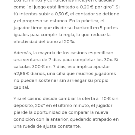
Los términos y condiciones incluyen cláusulas
como “el juego está limitado a 0,20 € por giro”. Si
tú intentas subir a 0,50 €, el contador se detiene
y el progreso se estanca. En la práctica, el
jugador tiene que dividir su bankroll en 5 partes
iguales para cumplir la regla, lo que reduce la
efectividad del bono al 20 %.
Además, la mayoría de los casinos especifican
una ventana de 7 días para completar los 30x. Si
calculas 300 € en 7 días, eso implica apostar
42,86 € diarios, una cifra que muchos jugadores
no pueden sostener sin arriesgar su propio
capital.
Y si el casino decide cambiar la oferta a “10 € sin
depósito, 20x” en el último minuto, el jugador
pierde la oportunidad de comparar la nueva
condición con la anterior, quedando atrapado en
una rueda de ajuste constante.